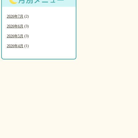
2026年7月
(2)
2026年6月
(3)
2026年5月
(3)
2026年4月
(1)