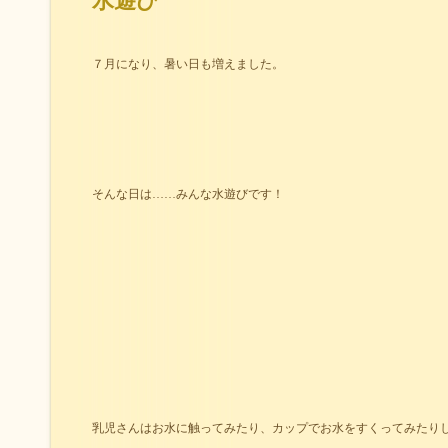
水遊び
７月になり、暑い日も増えました。
そんな日は……みんな水遊びです！
乳児さんはお水に触ってみたり、カップでお水をすくってみたり