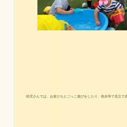
幼児さんでは、お友だちとごっこ遊びをしたり、色水等で見立て