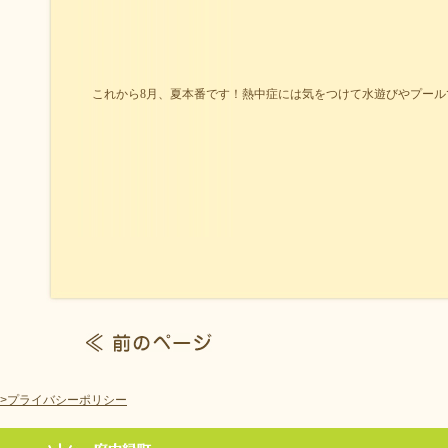
これから8月、夏本番です！熱中症には気をつけて水遊びやプール
>プライバシーポリシー