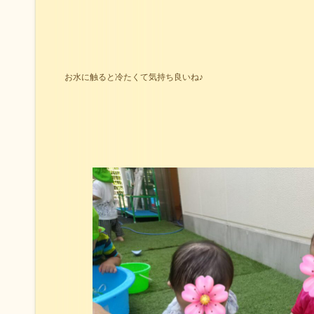
お水に触ると冷たくて気持ち良いね♪