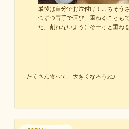
最後は自分でお片付け！ごちそう
つずつ両手で運び、重ねることも
た。割れないようにそーっと重ね
たくさん食べて、大きくなろうね♪