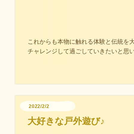
これからも本物に触れる体験と伝統を
チャレンジして過ごしていきたいと思
2022/2/2
大好きな戸外遊び♪