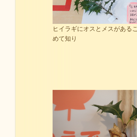
ヒイラギにオスとメスがある
めて知り