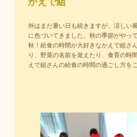
かえで組
外はまだ暑い日も続きますが、涼しい
に色づいてきました。秋の季節がやっ
秋！給食の時間が大好きなかえで組さ
り、野菜の名前を覚えたり、食育の時
えで組さんの給食の時間の過ごし方を