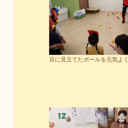
豆に見立てたボールを元気よ