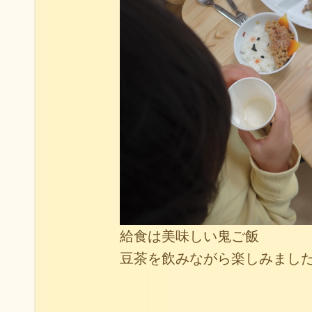
給食は美味しい鬼ご飯
豆茶を飲みながら楽しみまし