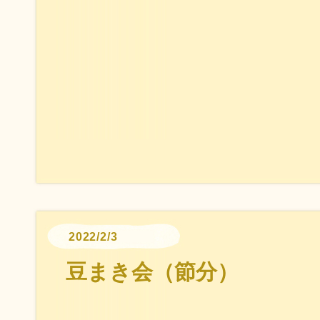
2022/2/3
豆まき会（節分）