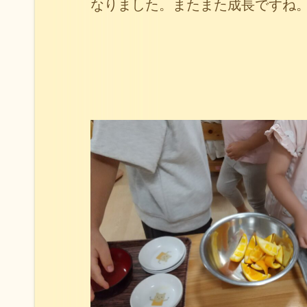
なりました。またまた成長ですね