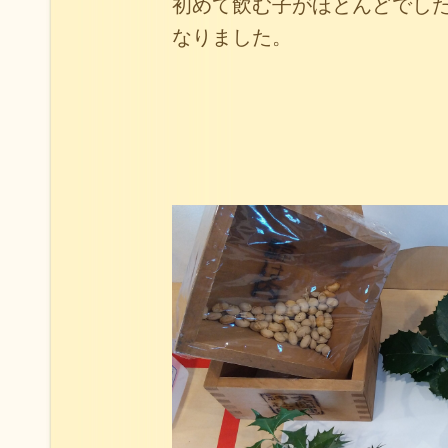
初めて飲む子がほとんどでし
なりました。