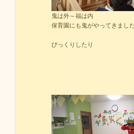
鬼は外～福は内
保育園にも鬼がやってきまし
びっくりしたり