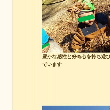
豊かな感性と好奇心を持ち遊
でいます