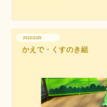
2022/2/25
かえで・くすのき組