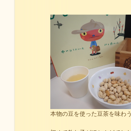
本物の豆を使った豆茶を味わ