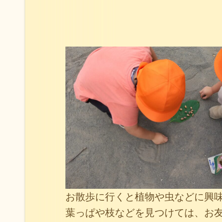
お散歩に行くと植物や虫などに興
葉っぱや枝などを見つけては、お