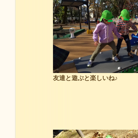
友達と遊ぶと楽しいね♪